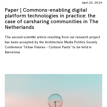
April 23, 2024
Paper | Commons-enabling digital
platform technologies in practice: the
case of carsharing communities in The
Netherlands
The second scientific article resulting from our research project
has been accepted by the Architecture Media Politics Society
Conference ”Urban Futures – Cultural Pasts” to be held in
Barcelona.