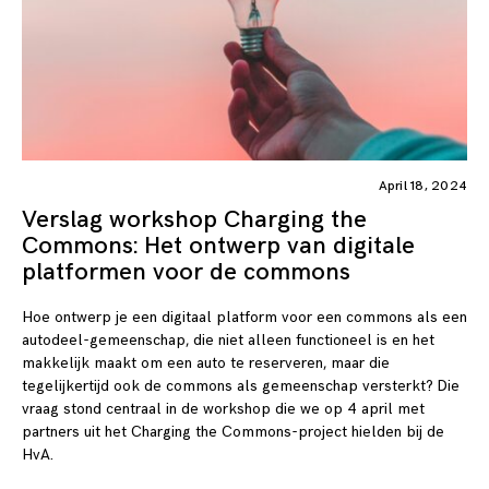
April 18, 2024
Verslag workshop Charging the
Commons: Het ontwerp van digitale
platformen voor de commons
Hoe ontwerp je een digitaal platform voor een commons als een
autodeel-gemeenschap, die niet alleen functioneel is en het
makkelijk maakt om een auto te reserveren, maar die
tegelijkertijd ook de commons als gemeenschap versterkt? Die
vraag stond centraal in de workshop die we op 4 april met
partners uit het Charging the Commons-project hielden bij de
HvA.